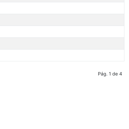
Pág. 1 de 4