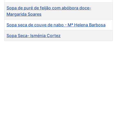
Sopa de puré de feijão com abóbora doce-
Margarida Soares
Sopa seca de couve de nabo - Mª Helena Barbosa
Sopa Seca- Isménia Cortez
Artigos