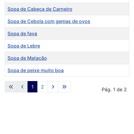
Sopa de Cabeça de Carneiro
Sopa de Cebola com gemas de ovos
Sopa de fava
Sopa de Lebre
Sopa de Matação
Sopa de peixe muito boa
Artigos
1
2
Pág. 1 de 2