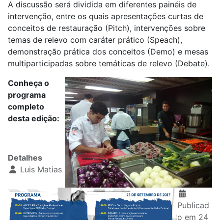
A discussão será dividida em diferentes painéis de
intervenção, entre os quais apresentações curtas de
conceitos de restauração (Pitch), i
ntervenções sobre
temas de relevo com caráter prático (Speach),
demonstração prática dos conceitos (Demo) e mesas
multiparticipadas sobre temáticas de relevo (Debate).
Conheça o
programa
completo
desta edição:
Detalhes
Luis Matias
Publicad
o em 24