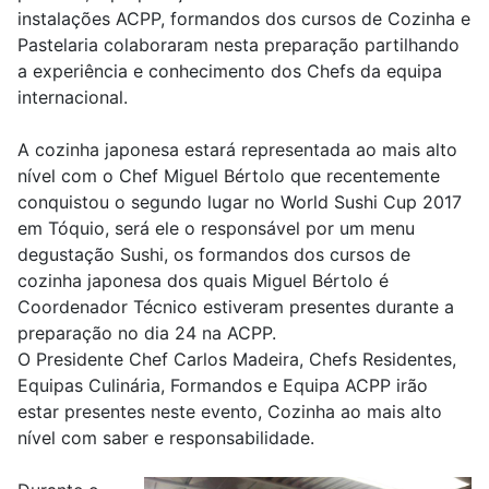
instalações ACPP, formandos dos cursos de Cozinha e
Pastelaria colaboraram nesta preparação partilhando
a experiência e conhecimento dos Chefs da equipa
internacional.
A cozinha japonesa estará representada ao mais alto
nível com o Chef Miguel Bértolo que recentemente
conquistou o segundo lugar no World Sushi Cup 2017
em Tóquio, será ele o responsável por um menu
degustação Sushi, os formandos dos cursos de
cozinha japonesa dos quais Miguel Bértolo é
Coordenador Técnico estiveram presentes durante a
preparação no dia 24 na ACPP.
O Presidente Chef Carlos Madeira, Chefs Residentes,
Equipas Culinária, Formandos e Equipa ACPP irão
estar presentes neste evento, Cozinha ao mais alto
nível com saber e responsabilidade.