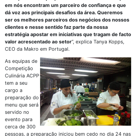
em nós encontram um parceiro de confiança e que
dá voz aos principais desafios da área. Queremos
ser os melhores parceiros dos negócios dos nossos
clientes e nesse sentido faz parte da nossa
estratégia apostar em iniciativas que tragam de facto
valor acrescentado ao setor
”, explica Tanya Kopps,
CEO da Makro em Portugal.
As equipas de
Competição
Culinária ACPP
tem a seu
cargo a
preparação do
menu que será
servido no
evento para
cerca de 300
pessoas, a preparação iniciou bem cedo no dia 24 nas