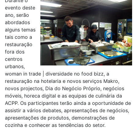
Durante o
evento deste
ano, serão
abordados
alguns temas
tais como a
restauração
fora dos
centros
urbanos,
woman in trade | diversidade no food bizz, a
restauração na hotelaria e novos serviços Makro,
novos projectos, Dia do Negócio Próprio, negócios
móveis, horeca digital e as equipas de culinária da
ACPP. Os participantes terão ainda a oportunidade de
assistir a vários debates, apresentações de negócios,
apresentações de produtos, demonstrações de
cozinha e conhecer as tendências do setor.