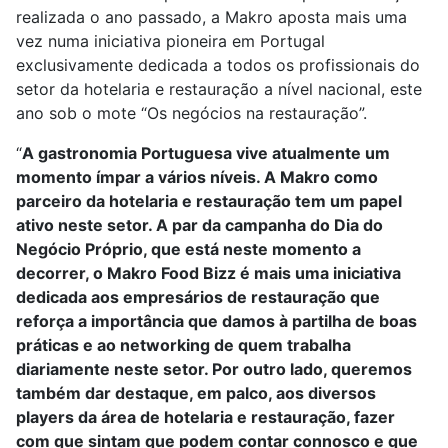
realizada o ano passado, a Makro aposta mais uma
vez numa iniciativa pioneira em Portugal
exclusivamente dedicada a todos os profissionais do
setor da hotelaria e restauração a nível nacional, este
ano sob o mote “Os negócios na restauração”.
“
A gastronomia Portuguesa vive atualmente um
momento ímpar a vários níveis. A Makro como
parceiro da hotelaria e restauração tem um papel
ativo neste setor. A par da campanha do Dia do
Negócio Próprio, que está neste momento a
decorrer, o Makro Food Bizz é mais uma iniciativa
dedicada aos empresários de restauração que
reforça a importância que damos à partilha de boas
práticas e ao networking de quem trabalha
diariamente neste setor. Por outro lado, queremos
também dar destaque, em palco, aos diversos
players da área de hotelaria e restauração, fazer
com que sintam que podem contar connosco e que