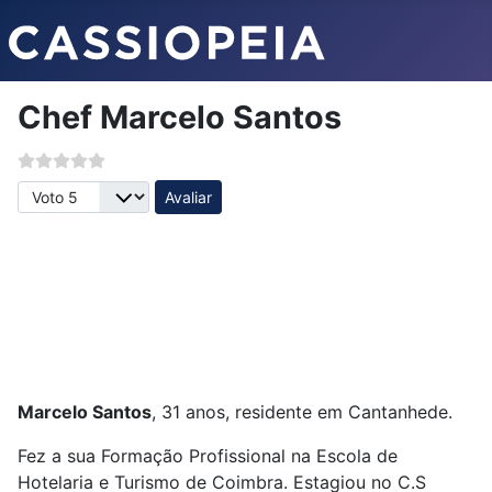
Chef Marcelo Santos
Avalie, por favor
Marcelo Santos
, 31 anos, residente em Cantanhede.
Fez a sua Formação Profissional na Escola de
Hotelaria e Turismo de Coimbra. Estagiou no C.S