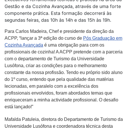
Gestão e da Cozinha Avançada, através de uma forte
componente prática. Esta formação decorrerá às
segundas feiras, das 10h às 14h e das 15h às 19h.
Para Carlos Madeira, Chef e presidente da direção da
ACPP, “lançar a 3ª edição do curso de
Pós Graduação em
Cozinha Avançada
é uma obrigação para com os
profissionais de cozinha! A ACPP pretende com a parceria
com o departamento de Turismo da Universidade
Lusófona, criar as condições para o melhoramento
constante da nossa profissão. Tendo eu próprio sido aluno
do 1º curso, entendo que pela qualidade das matérias
lecionadas, em paralelo com a excelência dos
profissionais envolvidos, foram abordados temas que
enriqueceram a minha actividade profissional. O desafio
está lançado!”
Mafalda Patuleia, diretora do Departamento de Turismo da
Universidade Lusófona e coordenadora técnica desta