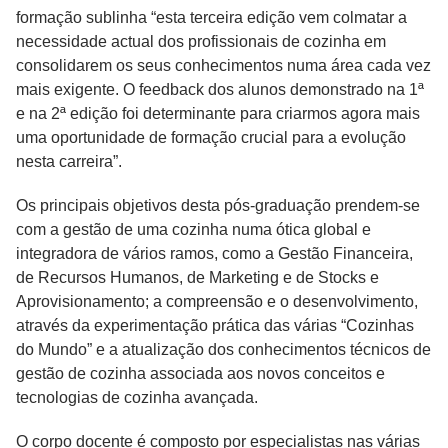
formação sublinha “esta terceira edição vem colmatar a
necessidade actual dos profissionais de cozinha em
consolidarem os seus conhecimentos numa área cada vez
mais exigente. O feedback dos alunos demonstrado na 1ª
e na 2ª edição foi determinante para criarmos agora mais
uma oportunidade de formação crucial para a evolução
nesta carreira”.
Os principais objetivos desta pós-graduação prendem-se
com a gestão de uma cozinha numa ótica global e
integradora de vários ramos, como a Gestão Financeira,
de Recursos Humanos, de Marketing e de Stocks e
Aprovisionamento; a compreensão e o desenvolvimento,
através da experimentação prática das várias “Cozinhas
do Mundo” e a atualização dos conhecimentos técnicos de
gestão de cozinha associada aos novos conceitos e
tecnologias de cozinha avançada.
O corpo docente é composto por especialistas nas várias