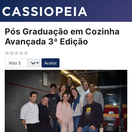
Pós Graduação em Cozinha
Avançada 3ª Edição
Avalie, por favor