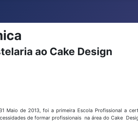
mica
telaria ao Cake Design
 Maio de 2013, foi a primeira Escola Profissional a ce
 necessidades de formar profissionais na área do Cake Desi