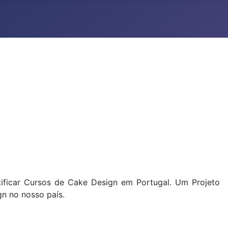
rtificar Cursos de Cake Design em Portugal. Um Projeto
gn no nosso país.