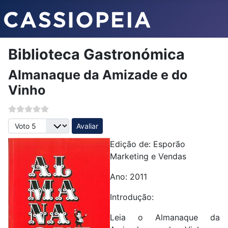
Biblioteca Gastronómica
Almanaque da Amizade e do
Vinho
Avalie, por favor
Edição de: Esporão
Marketing e Vendas
Ano: 2011
Introdução:
Leia o Almanaque da