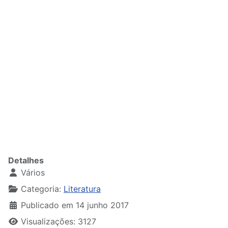
Detalhes
Vários
Categoria:
Literatura
Publicado em 14 junho 2017
Visualizações: 3127