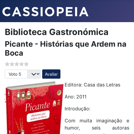
Biblioteca Gastronómica
Picante - Histórias que Ardem na
Boca
Avalie, por favor
Editora: Casa das Letras
Ano: 2011
Introdução:
Com muita imaginação e
humor, seis autoras