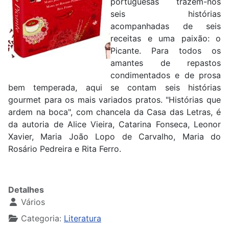
portuguesas trazem-nos
seis histórias
acompanhadas de seis
receitas e uma paixão: o
Picante. Para todos os
amantes de repastos
condimentados e de prosa
bem temperada, aqui se contam seis histórias
gourmet para os mais variados pratos. "Histórias que
ardem na boca", com chancela da Casa das Letras, é
da autoria de Alice Vieira, Catarina Fonseca, Leonor
Xavier, Maria João Lopo de Carvalho, Maria do
Rosário Pedreira e Rita Ferro.
Detalhes
Vários
Categoria:
Literatura