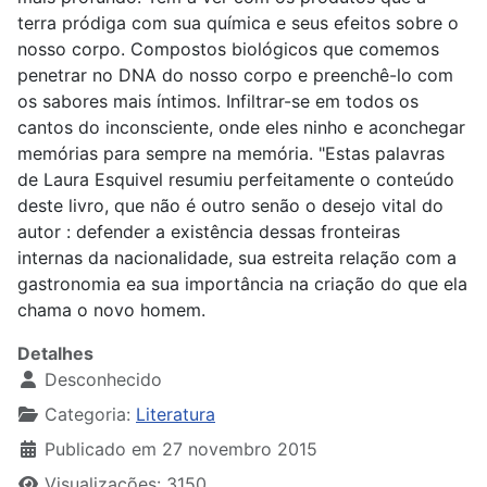
terra pródiga com sua química e seus efeitos sobre o
nosso corpo. Compostos biológicos que comemos
penetrar no DNA do nosso corpo e preenchê-lo com
os sabores mais íntimos. Infiltrar-se em todos os
cantos do inconsciente, onde eles ninho e aconchegar
memórias para sempre na memória. "Estas palavras
de Laura Esquivel resumiu perfeitamente o conteúdo
deste livro, que não é outro senão o desejo vital do
autor : defender a existência dessas fronteiras
internas da nacionalidade, sua estreita relação com a
gastronomia ea sua importância na criação do que ela
chama o novo homem.
Detalhes
Desconhecido
Categoria:
Literatura
Publicado em 27 novembro 2015
Visualizações: 3150