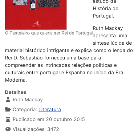
estudo da
História de
Portugal.
Ruth Mackay
O Pasteleiro que queria ser Rei de Portugal
apresenta uma
síntese lúcida de
material histórico intrigante e explica como o lenda do
Rei D. Sebastião forneceu uma base para
compreender as intrincadas relações politicas e
culturais entre portugal e Espanha no início da Era
Moderna.
Detalhes
Ruth Mackay
Categoria:
Literatura
Publicado em 20 outubro 2015
Visualizações: 3472