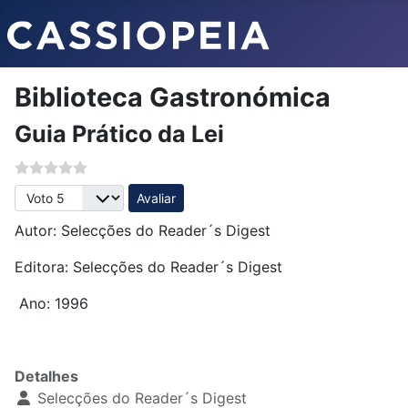
Biblioteca Gastronómica
Guia Prático da Lei
Avalie, por favor
Autor: Selecções do Reader´s Digest
Editora: Selecções do Reader´s Digest
Ano: 1996
Detalhes
Selecções do Reader´s Digest