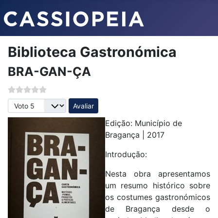
Biblioteca Gastronómica
BRA-GAN-ÇA
Avalie, por favor
Edição: Município de
Bragança | 2017
Introdução:
Nesta obra apresentamos
um resumo histórico sobre
os costumes gastronómicos
de Bragança desde o