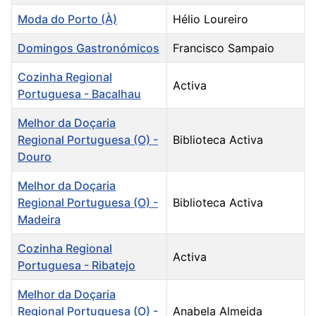
Moda do Porto (À)
Hélio Loureiro
Domingos Gastronómicos
Francisco Sampaio
Cozinha Regional
Activa
Portuguesa - Bacalhau
Melhor da Doçaria
Regional Portuguesa (O) -
Biblioteca Activa
Douro
Melhor da Doçaria
Regional Portuguesa (O) -
Biblioteca Activa
Madeira
Cozinha Regional
Activa
Portuguesa - Ribatejo
Melhor da Doçaria
Regional Portuguesa (O) -
Anabela Almeida