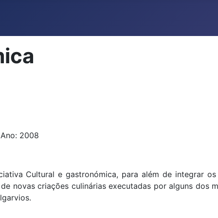
mica
| Ano: 2008
ativa Cultural e gastronómica, para além de integrar os 
 de novas criações culinárias executadas por alguns dos
lgarvios.