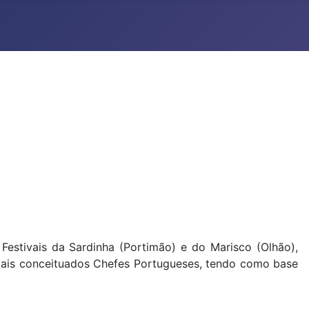
Festivais da Sardinha (Portimão) e do Marisco (Olhão),
 mais conceituados Chefes Portugueses, tendo como base