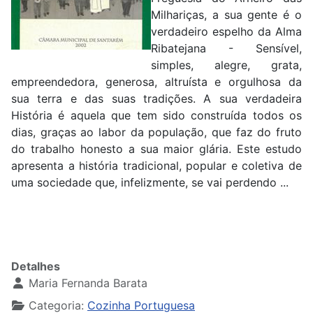
Milhariças, a sua gente é o
verdadeiro espelho da Alma
Ribatejana - Sensível,
simples, alegre, grata,
empreendedora, generosa, altruísta e orgulhosa da
sua terra e das suas tradições. A sua verdadeira
História é aquela que tem sido construída todos os
dias, graças ao labor da população, que faz do fruto
do trabalho honesto a sua maior glária. Este estudo
apresenta a história tradicional, popular e coletiva de
uma sociedade que, infelizmente, se vai perdendo ...
Detalhes
Maria Fernanda Barata
Categoria:
Cozinha Portuguesa