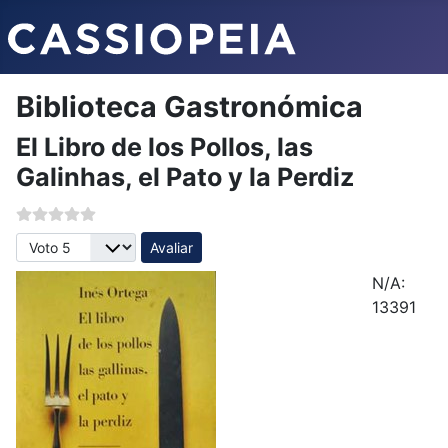
Biblioteca Gastronómica
El Libro de los Pollos, las
Galinhas, el Pato y la Perdiz
Avalie, por favor
N/A:
13391