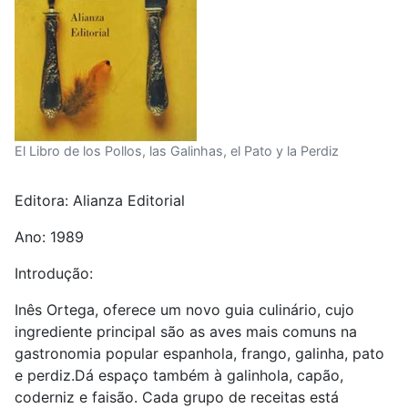
El Libro de los Pollos, las Galinhas, el Pato y la Perdiz
Editora:
Alianza Editorial
Ano: 1989
Introdução:
Inês Ortega, oferece um novo guia culinário, cujo
ingrediente principal são as aves mais comuns na
gastronomia popular espanhola, frango, galinha, pato
e perdiz.Dá espaço também à galinhola, capão,
coderniz e faisão. Cada grupo de receitas está