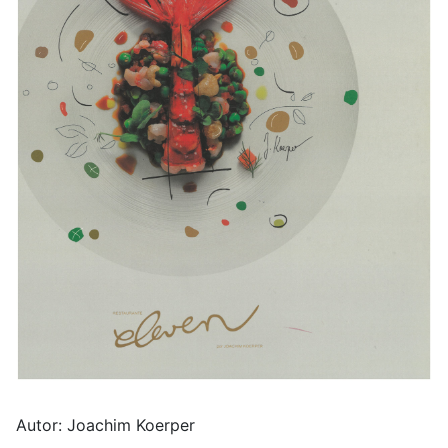
Autor: Joachim Koerper