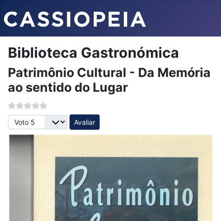
Biblioteca Gastronómica
Patrimônio Cultural - Da Memória
ao sentido do Lugar
Avalie, por favor