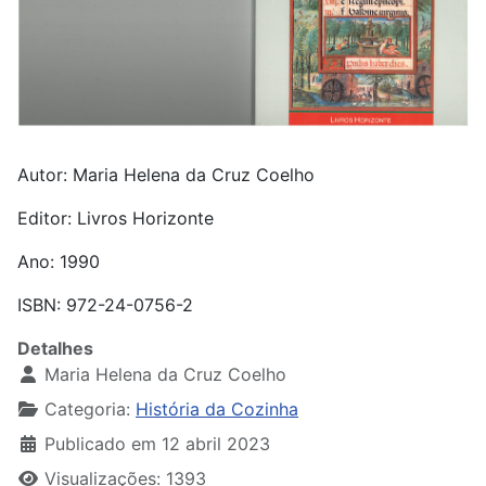
Autor: Maria Helena da Cruz Coelho
Editor: Livros Horizonte
Ano: 1990
ISBN: 972-24-0756-2
Detalhes
Maria Helena da Cruz Coelho
Categoria:
História da Cozinha
Publicado em 12 abril 2023
Visualizações: 1393