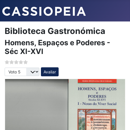
Biblioteca Gastronómica
Homens, Espaços e Poderes -
Séc XI-XVI
Avalie, por favor