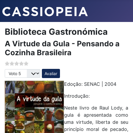
Biblioteca Gastronómica
A Virtude da Gula - Pensando a
Cozinha Brasileira
Avalie, por favor
Edoção: SENAC | 2004
Introdução:
Neste livro de Raul Lody, a
gula é apresentada como
uma virtude, liberta de seu
princípio moral de pecado,