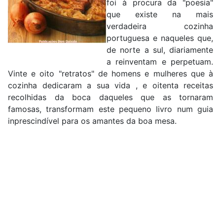
foi à procura da "poesia"
que existe na mais
verdadeira cozinha
portuguesa e naqueles que,
de norte a sul, diariamente
a reinventam e perpetuam.
Vinte e oito "retratos" de homens e mulheres que à
cozinha dedicaram a sua vida , e oitenta receitas
recolhidas da boca daqueles que as tornaram
famosas, transformam este pequeno livro num guia
inprescindível para os amantes da boa mesa.