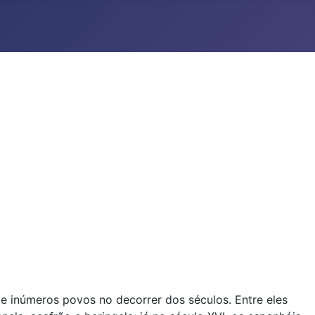
de inúmeros povos no decorrer dos séculos. Entre eles