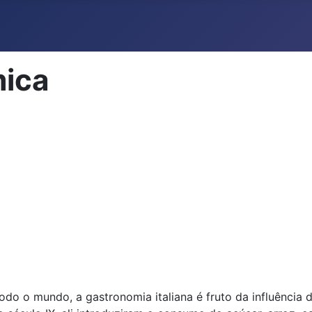
mica
do o mundo, a gastronomia italiana é fruto da influência 