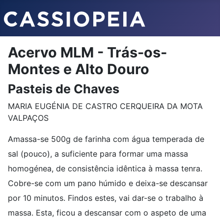
Acervo MLM - Trás-os-
Montes e Alto Douro
Pasteis de Chaves
MARIA EUGÉNIA DE CASTRO CERQUEIRA DA MOTA
VALPAÇOS
Amassa-se 500g de farinha com água temperada de
sal (pouco), a suficiente para formar uma massa
homogénea, de consistência idêntica à massa tenra.
Cobre-se com um pano húmido e deixa-se descansar
por 10 minutos. Findos estes, vai dar-se o trabalho à
massa. Esta, ficou a descansar com o aspeto de uma