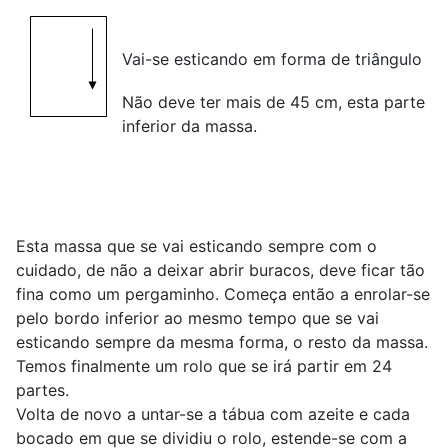
V
ai-se esticando em forma de triângulo
Não deve ter mais de 45 cm, esta parte
inferior da massa.
Esta massa que se vai esticando sempre com o
cuidado, de não a deixar abrir buracos, deve ficar tão
fina como um pergaminho. Começa então a enrolar-se
pelo bordo inferior ao mesmo tempo que se vai
esticando sempre da mesma forma, o resto da massa.
Temos finalmente um rolo que se irá partir em 24
partes.
Volta de novo a untar-se a tábua com azeite e cada
bocado em que se dividiu o rolo, estende-se com a