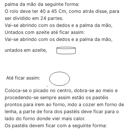
palma da mão da seguinte forma:
O rolo deve ter 40 a 45 Cm, como atrás disse, para
ser dividido em 24 partes.
Vai-se abrindo com os dedos e a palma da mão,
Untados com azeite até ficar assim:
Vai-se abrindo com os dedos e a palma da mão,
untados em azeite,
Até ficar assim:
Coloca-se o picado no centro, dobra-se ao meio e
procedendo-se sempre assim estão os pastéis
prontos para irem ao forno, indo a cozer em forno de
lenha, a parte de fora dos pastéis deve ficar para o
lado do forno donde vier mais calor.
Os pastéis devem ficar com a seguinte forma: