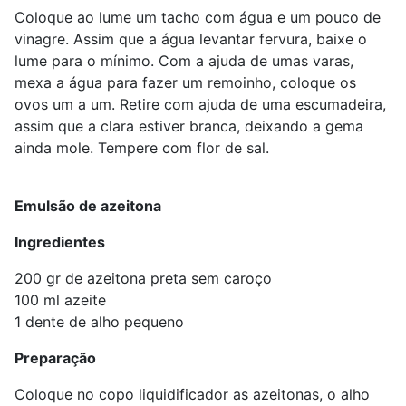
Coloque ao lume um tacho com água e um pouco de
vinagre. Assim que a água levantar fervura, baixe o
lume para o mínimo. Com a ajuda de umas varas,
mexa a água para fazer um remoinho, coloque os
ovos um a um. Retire com ajuda de uma escumadeira,
assim que a clara estiver branca, deixando a gema
ainda mole. Tempere com flor de sal.
Emulsão de azeitona
Ingredientes
200 gr de azeitona preta sem caroço
100 ml azeite
1 dente de alho pequeno
Preparação
Coloque no copo liquidificador as azeitonas, o alho