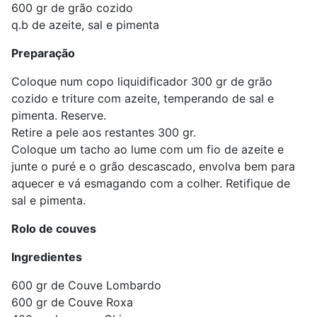
600 gr de grão cozido
q.b de azeite, sal e pimenta
Preparação
Coloque num copo liquidificador 300 gr de grão
cozido e triture com azeite, temperando de sal e
pimenta. Reserve.
Retire a pele aos restantes 300 gr.
Coloque um tacho ao lume com um fio de azeite e
junte o puré e o grão descascado, envolva bem para
aquecer e vá esmagando com a colher. Retifique de
sal e pimenta.
Rolo de couves
Ingredientes
600 gr de Couve Lombardo
600 gr de Couve Roxa