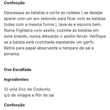
Confecção
Descasque as batatas e corte as rodelas ( se desejar
aparar com um aro redondo para ficar com as batatas
todas com a mesma forma ), lave-as e escorra bem.
Numa frigideira com azeite, cozinhe as batatas em
lume brando, nunca deixando o azeite ferver. Verifique
se a batata está cozinhada espetando um garfo.
Retire para papel absorvente e tempere de sal e
pimenta.
Ovo Escalfado
Ingredientes
12 unid Ovo de Codorniz
q.b de vinagre e flôr de sal
Confecção