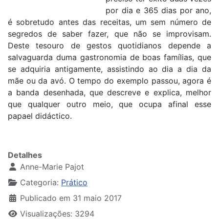
por dia e 365 dias por ano,
é sobretudo antes das receitas, um sem número de
segredos de saber fazer, que não se improvisam.
Deste tesouro de gestos quotidianos depende a
salvaguarda duma gastronomia de boas famílias, que
se adquiria antigamente, assistindo ao dia a dia da
mãe ou da avó. O tempo do exemplo passou, agora é
a banda desenhada, que descreve e explica, melhor
que qualquer outro meio, que ocupa afinal esse
papael didáctico.
Detalhes
Anne-Marie Pajot
Categoria:
Prático
Publicado em 31 maio 2017
Visualizações: 3294