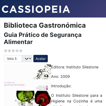
Biblioteca Gastronómica
Guia Prático de Segurança
Alimentar
Avalie, por favor
Editora: Instituto Silestone
Ano: 2009
Introdução:
O Instituto Silestone para a
Higiene na Cozinha é uma