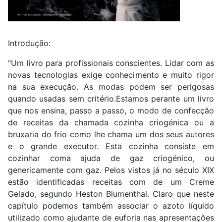
Introdução:
"Um livro para profissionais conscientes. Lidar com as
novas tecnologias exige conhecimento e muito rigor
na sua execução. As modas podem ser perigosas
quando usadas sem critério.Estamos perante um livro
que nos ensina, passo a passo, o modo de confecção
de receitas da chamada cozinha criogénica ou a
bruxaria do frio como lhe chama um dos seus autores
e o grande executor. Esta cozinha consiste em
cozinhar coma ajuda de gaz criogénico, ou
genericamente com gaz. Pelos vistos já no século XIX
estão identificadas receitas com de um Creme
Gelado, segundo Heston Blumenthal. Claro que neste
capítulo podemos também associar o azoto líquido
utilizado como ajudante de euforia nas apresentações