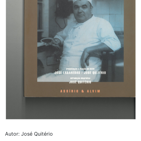
Autor: José Quitério