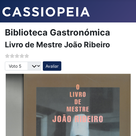
Biblioteca Gastronómica
Livro de Mestre João Ribeiro
Avalie, por favor