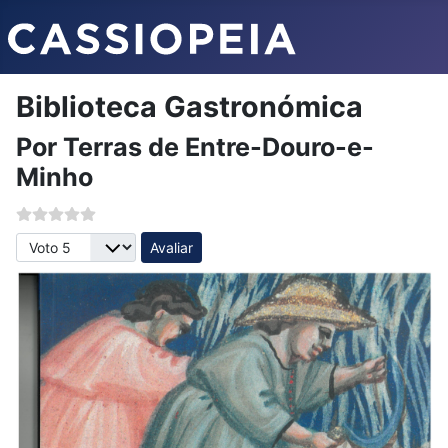
Biblioteca Gastronómica
Por Terras de Entre-Douro-e-
Minho
Avalie, por favor