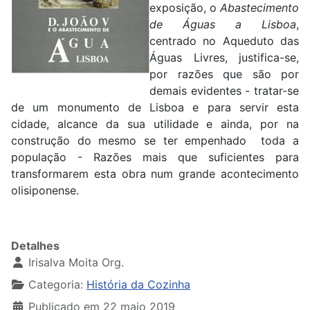
exposição, o
Abastecimento
de Águas a Lisboa
,
centrado no Aqueduto das
Águas Livres, justifica-se,
por razões que são por
demais evidentes - tratar-se
de um monumento de Lisboa e para servir esta
cidade, alcance da sua utilidade e ainda, por na
construção do mesmo se ter empenhado toda a
população - Razões mais que suficientes para
transformarem esta obra num grande acontecimento
olisiponense.
Detalhes
Irisalva Moita Org.
Categoria:
História da Cozinha
Publicado em 22 maio 2019