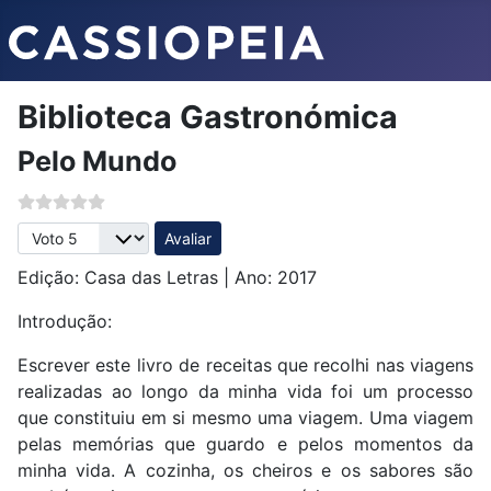
Biblioteca Gastronómica
Pelo Mundo
Avalie, por favor
Edição: Casa das Letras | Ano: 2017
Introdução:
Escrever este livro de receitas que recolhi nas viagens
realizadas ao longo da minha vida foi um processo
que constituiu em si mesmo uma viagem. Uma viagem
pelas memórias que guardo e pelos momentos da
minha vida. A cozinha, os cheiros e os sabores são