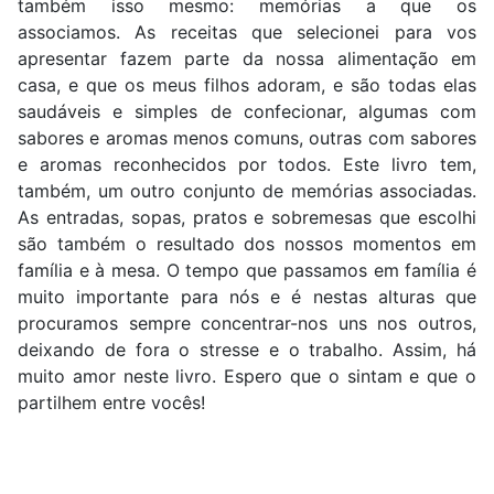
também isso mesmo: memórias a que os
associamos. As receitas que selecionei para vos
apresentar fazem parte da nossa alimentação em
casa, e que os meus filhos adoram, e são todas elas
saudáveis e simples de confecionar, algumas com
sabores e aromas menos comuns, outras com sabores
e aromas reconhecidos por todos. Este livro tem,
também, um outro conjunto de memórias associadas.
As entradas, sopas, pratos e sobremesas que escolhi
são também o resultado dos nossos momentos em
família e à mesa. O tempo que passamos em família é
muito importante para nós e é nestas alturas que
procuramos sempre concentrar-nos uns nos outros,
deixando de fora o stresse e o trabalho. Assim, há
muito amor neste livro. Espero que o sintam e que o
partilhem entre vocês!