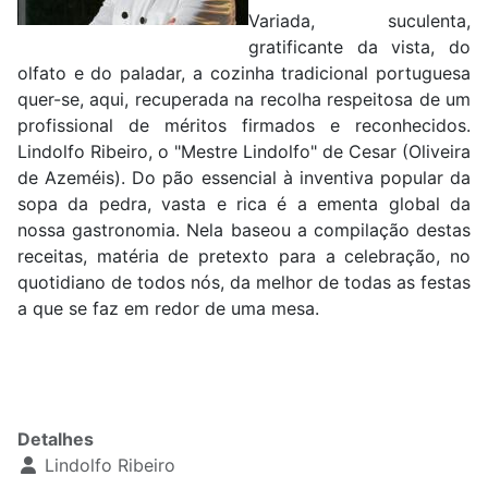
Variada, suculenta,
gratificante da vista, do
olfato e do paladar, a cozinha tradicional portuguesa
quer-se, aqui, recuperada na recolha respeitosa de um
profissional de méritos firmados e reconhecidos.
Lindolfo Ribeiro, o "Mestre Lindolfo" de Cesar (Oliveira
de Azeméis). Do pão essencial à inventiva popular da
sopa da pedra, vasta e rica é a ementa global da
nossa gastronomia. Nela baseou a compilação destas
receitas, matéria de pretexto para a celebração, no
quotidiano de todos nós, da melhor de todas as festas
a que se faz em redor de uma mesa.
Detalhes
Lindolfo Ribeiro