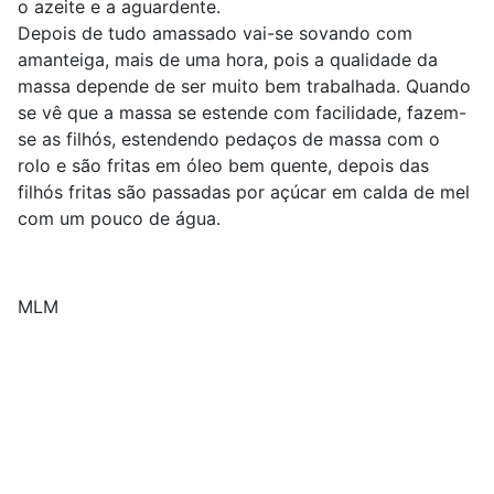
o azeite e a aguardente.
Depois de tudo amassado vai-se sovando com
amanteiga, mais de uma hora, pois a qualidade da
massa depende de ser muito bem trabalhada. Quando
se vê que a massa se estende com facilidade, fazem-
se as filhós, estendendo pedaços de massa com o
rolo e são fritas em óleo bem quente, depois das
filhós fritas são passadas por açúcar em calda de mel
com um pouco de água.
MLM